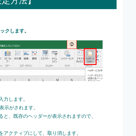
設定方法】
リックします。
接入力します。
じ表示がされます。
ると、既存のヘッダーが表示されますので、
をアクティブにして、取り消します。