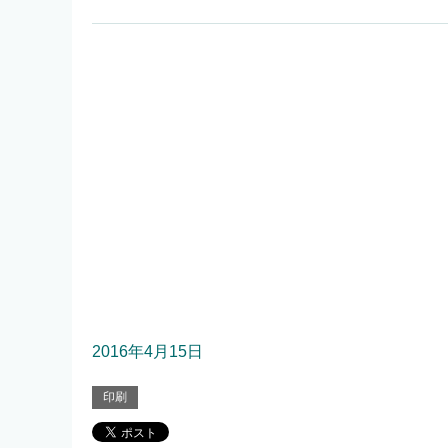
2016年4月15日
印刷