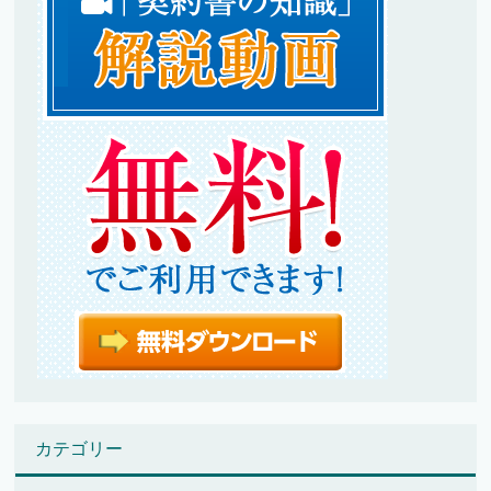
カテゴリー