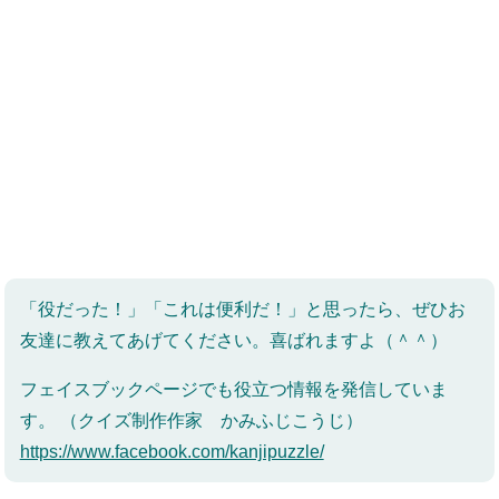
「役だった！」「これは便利だ！」と思ったら、ぜひお
友達に教えてあげてください。喜ばれますよ（＾＾）
フェイスブックページでも役立つ情報を発信していま
す。 （クイズ制作作家 かみふじこうじ）
https://www.facebook.com/kanjipuzzle/