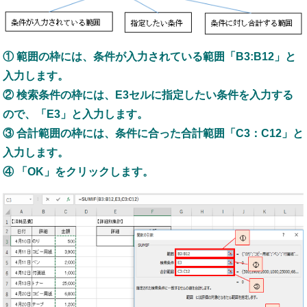
① 範囲の枠には、条件が入力されている範囲「B3:B12」と
入力します。
② 検索条件の枠には、E3セルに指定したい条件を入力する
ので、「E3」と入力します。
③ 合計範囲の枠には、条件に合った合計範囲「C3：C12」と
入力します。
④ 「OK」をクリックします。