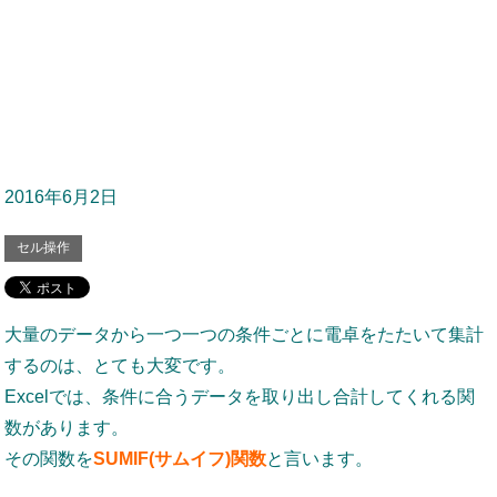
2016年6月2日
セル操作
大量のデータから一つ一つの条件ごとに電卓をたたいて集計
するのは、とても大変です。
Excelでは、条件に合うデータを取り出し合計してくれる関
数があります。
その関数を
SUMIF(サムイフ)関数
と言います。