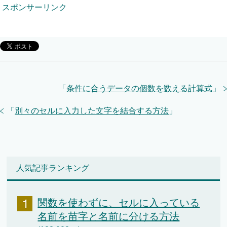
スポンサーリンク
「
条件に合うデータの個数を数える計算式
」
「
別々のセルに入力した文字を結合する方法
」
人気記事ランキング
関数を使わずに、セルに入っている
名前を苗字と名前に分ける方法