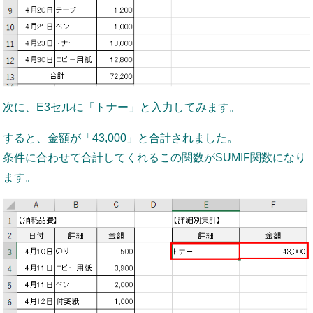
次に、E3セルに「トナー」と入力してみます。
すると、金額が「43,000」と合計されました。
条件に合わせて合計してくれるこの関数がSUMIF関数になり
ます。