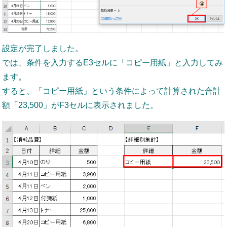
設定が完了しました。
では、条件を入力するE3セルに「コピー用紙」と入力してみ
ます。
すると、「コピー用紙」という条件によって計算された合計
額「23,500」がF3セルに表示されました。