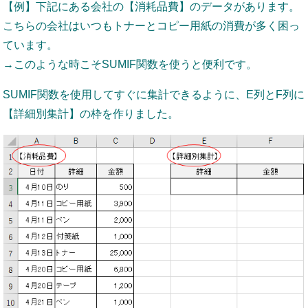
【例】下記にある会社の【消耗品費】のデータがあります。
こちらの会社はいつもトナーとコピー用紙の消費が多く困っ
ています。
→このような時こそSUMIF関数を使うと便利です。
SUMIF関数を使用してすぐに集計できるように、E列とF列に
【詳細別集計】の枠を作りました。