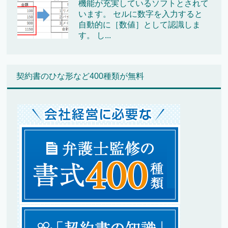
機能が充実しているソフトとされて
います。 セルに数字を入力すると
自動的に［数値］として認識しま
す。 し...
契約書のひな形など400種類が無料