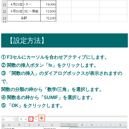
【設定方法】
① F3セルにカーソルを合わせアクティブにします。
② 関数の挿入ボタン「fx」をクリックします。
③ 「関数の挿入」のダイアログボックスが表示されますの
で、
関数の分類の枠から「数学/三角」を選択します。
④ 関数名の枠から「SUMIF」を選択します。
⑤ 「OK」をクリックします。