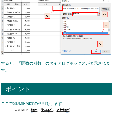
すると、「関数の引数」のダイアログボックスが表示されま
す。
ポイント
ここでSUMIF関数の説明をします。